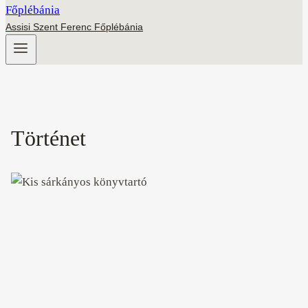
Assisi Szent Ferenc Főplébánia
Történet