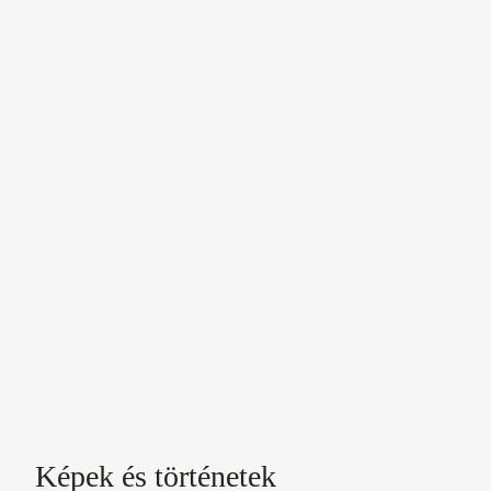
Képek és történetek