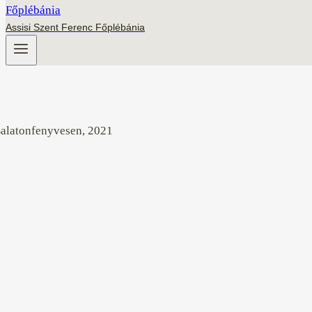
Assisi Szent Ferenc Főplébánia