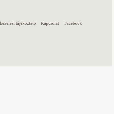
kezelési tájékoztató
Kapcsolat
Facebook